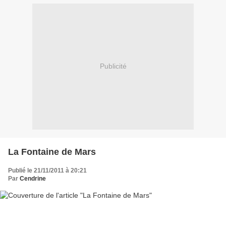
Publicité
La Fontaine de Mars
Publié le 21/11/2011 à 20:21
Par
Cendrine