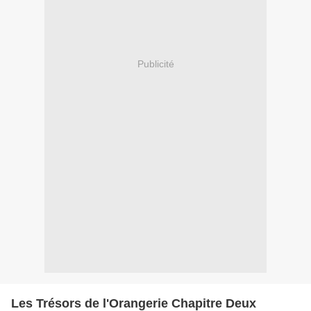
Publicité
Les Trésors de l'Orangerie Chapitre Deux