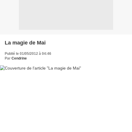
La magie de Mai
Publié le 01/05/2012 à 04:46
Par
Cendrine