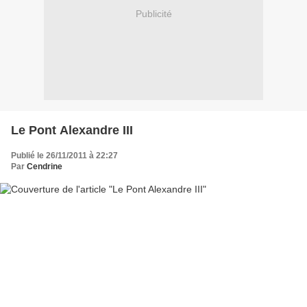
Publicité
Le Pont Alexandre III
Publié le 26/11/2011 à 22:27
Par
Cendrine