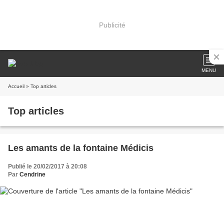
Publicité
MENU
Accueil
» Top articles
Top articles
Les amants de la fontaine Médicis
Publié le 20/02/2017 à 20:08
Par
Cendrine