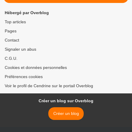
Hébergé par Overblog
Top articles
Pages
Contact
Signaler un abus
C.G.U.
Cookies et données personnelles
Préférences cookies
Voir le profil de Cendrine sur le portail Overblog
Créer un blog sur Overblog
Créer un blog