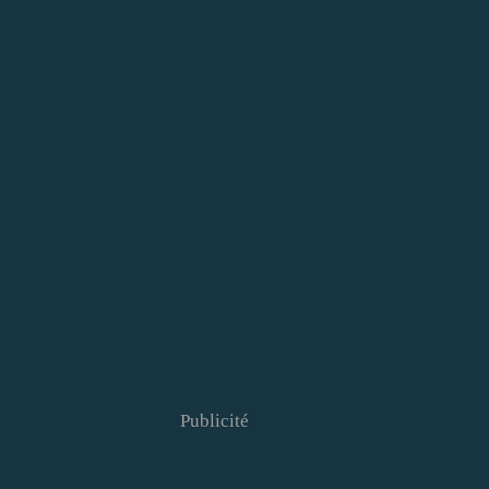
Publicité