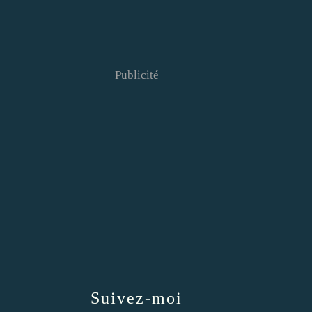
Publicité
Suivez-moi