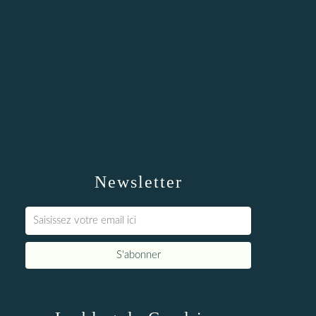
Newsletter