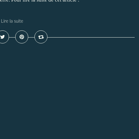
Lire la suite