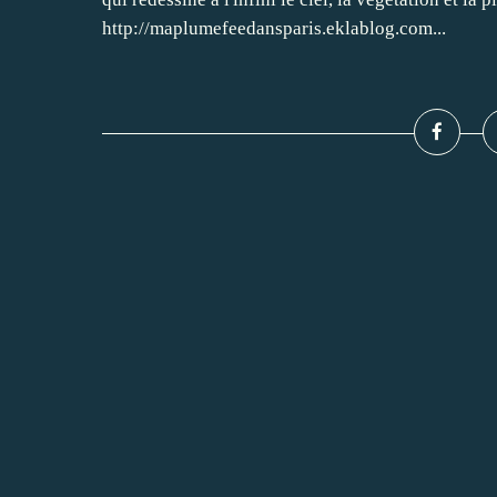
http://maplumefeedansparis.eklablog.com...