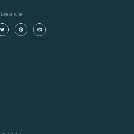
Lire la suite