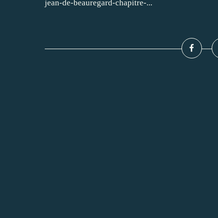
jean-de-beauregard-chapitre-...