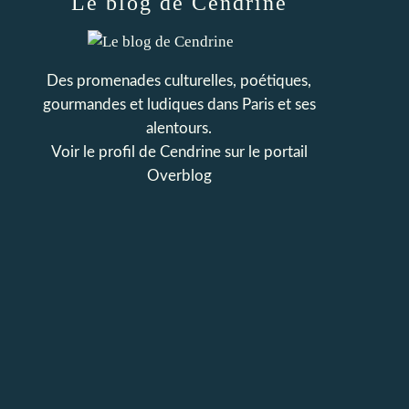
Le blog de Cendrine
Des promenades culturelles, poétiques,
gourmandes et ludiques dans Paris et ses
alentours.
Voir le profil de
Cendrine
sur le portail
Overblog