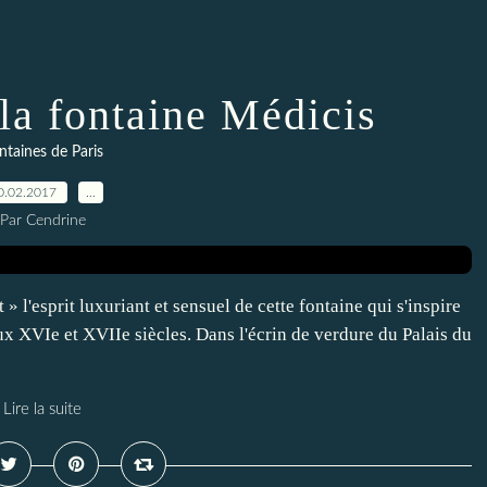
la fontaine Médicis
ntaines de Paris
0.02.2017
…
Par Cendrine
» l'esprit luxuriant et sensuel de cette fontaine qui s'inspire
x XVIe et XVIIe siècles. Dans l'écrin de verdure du Palais du
Lire la suite