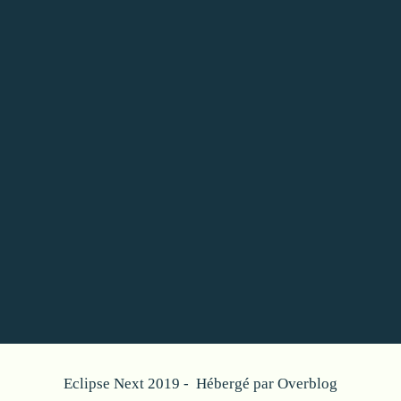
Eclipse Next 2019 - Hébergé par
Overblog