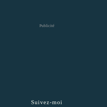
Publicité
Suivez-moi