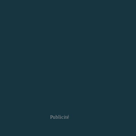
Publicité