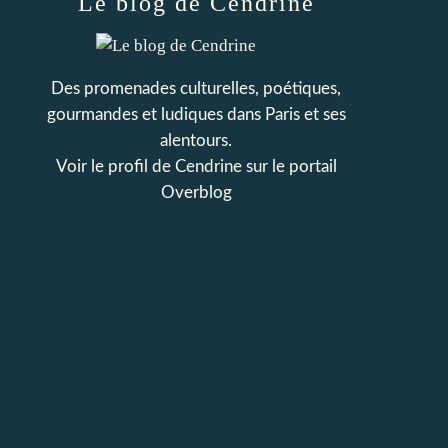
Le blog de Cendrine
Des promenades culturelles, poétiques,
gourmandes et ludiques dans Paris et ses
alentours.
Voir le profil de
Cendrine
sur le portail
Overblog