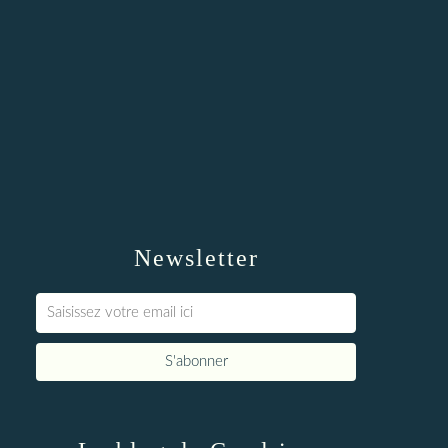
Newsletter