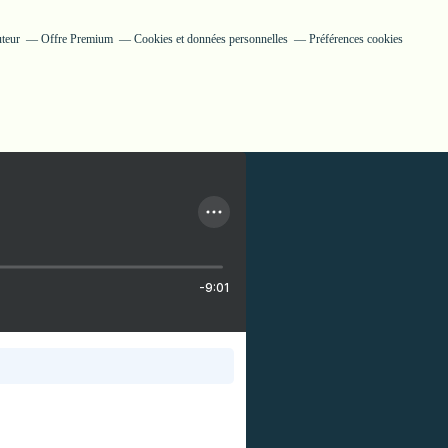
uteur
Offre Premium
Cookies et données personnelles
Préférences cookies
-9:01