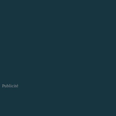
Publicité