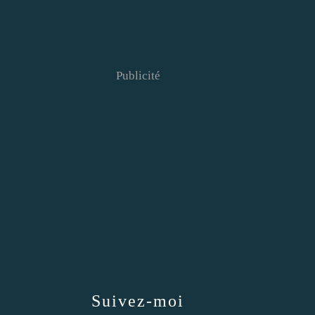
Publicité
Suivez-moi