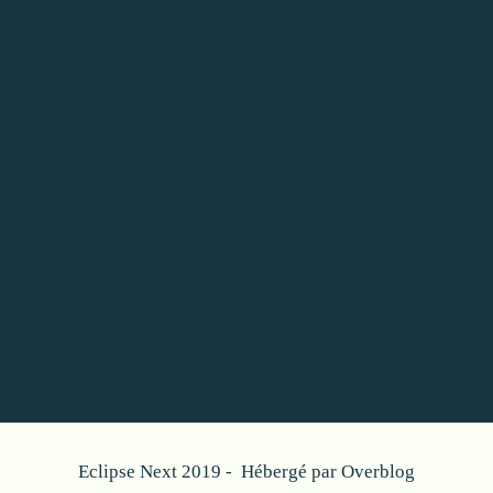
Eclipse Next 2019 - Hébergé par
Overblog