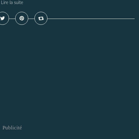
Lire la suite
Publicité