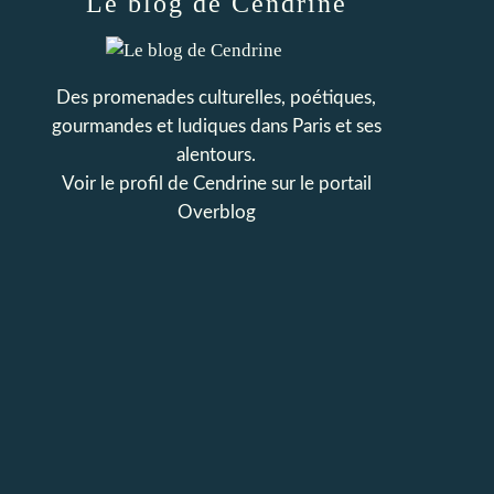
Le blog de Cendrine
Des promenades culturelles, poétiques,
gourmandes et ludiques dans Paris et ses
alentours.
Voir le profil de
Cendrine
sur le portail
Overblog