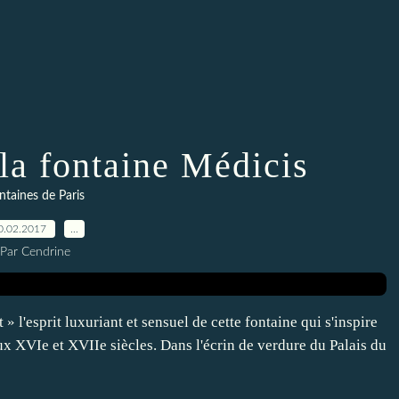
la fontaine Médicis
ntaines de Paris
0.02.2017
…
Par Cendrine
» l'esprit luxuriant et sensuel de cette fontaine qui s'inspire
x XVIe et XVIIe siècles. Dans l'écrin de verdure du Palais du