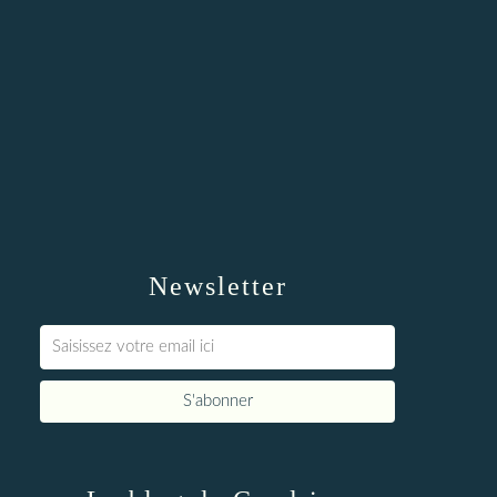
Newsletter