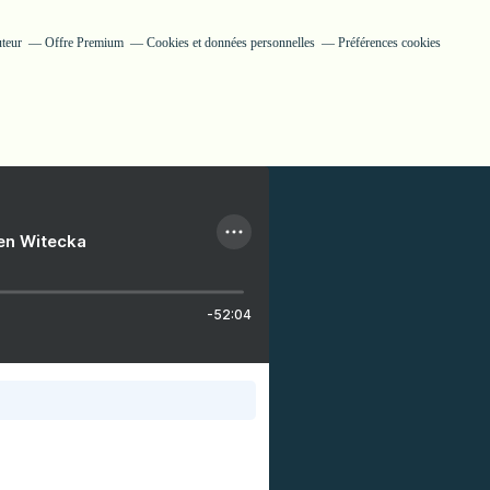
uteur
Offre Premium
Cookies et données personnelles
Préférences cookies
ien Witecka
-52:04