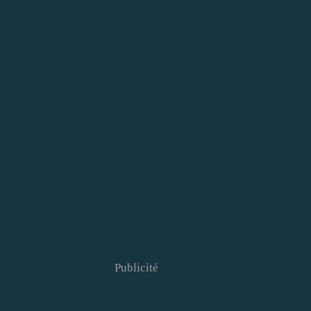
Publicité