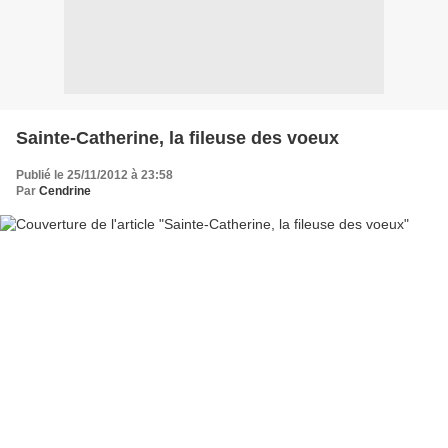
Sainte-Catherine, la fileuse des voeux
Publié le 25/11/2012 à 23:58
Par
Cendrine