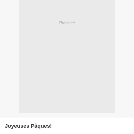
Publicité
Joyeuses Pâques!