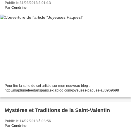
Publié le 31/03/2013 à 01:13
Par
Cendrine
Pour lire la suite de cet article sur mon nouveau blog :
http://maplumefeedansparis.eklablog.com/joyeuses-paques-a80969698
Mystères et Traditions de la Saint-Valentin
Publié le 14/02/2013 à 03:56
Par
Cendrine