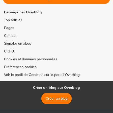
Hébergé par Overblog
Top articles
Pages
Contact
Signaler un abus
C.G.U.
Cookies et données personnelles
Préférences cookies
Voir le profil de Cendrine sur le portail Overblog
Créer un blog sur Overblog
Créer un blog