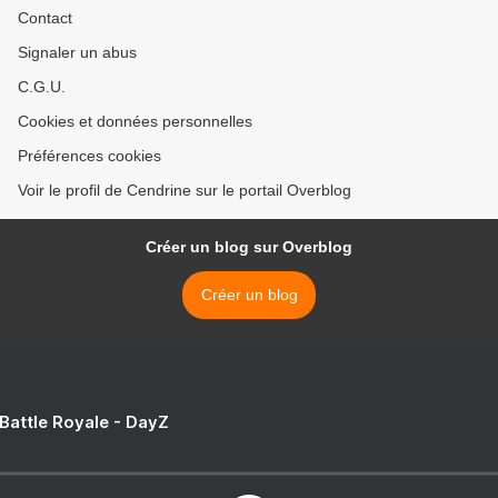
Contact
Signaler un abus
C.G.U.
Cookies et données personnelles
Préférences cookies
Voir le profil de Cendrine sur le portail Overblog
Créer un blog sur Overblog
Créer un blog
 Battle Royale - DayZ