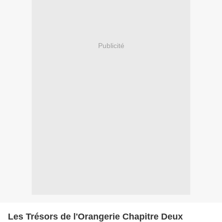
Publicité
Les Trésors de l'Orangerie Chapitre Deux