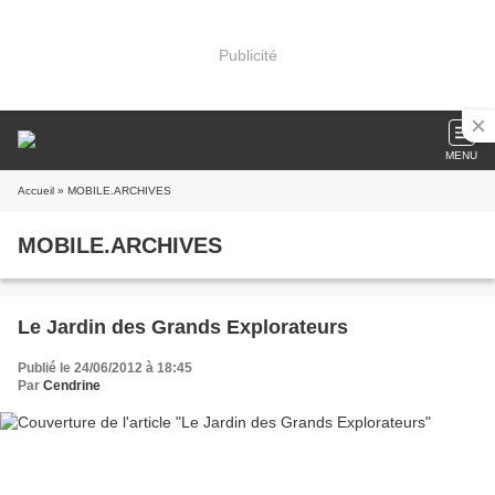
Publicité
MENU
Accueil
» MOBILE.ARCHIVES
MOBILE.ARCHIVES
Le Jardin des Grands Explorateurs
Publié le 24/06/2012 à 18:45
Par
Cendrine