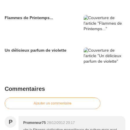
Flammes de Printemps...
Un délicieux parfum de violette
Commentaires
Ajouter un commentaire
P
Promeneur75
28/12/2012 20:17