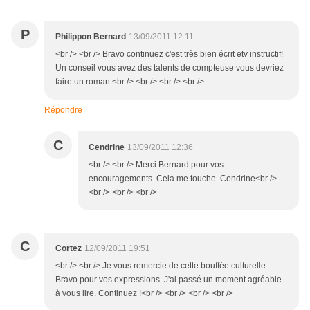
P
Philippon Bernard
13/09/2011 12:11
<br /> <br /> Bravo continuez c'est très bien écrit etv instructif!
Un conseil vous avez des talents de compteuse vous devriez
faire un roman.<br /> <br /> <br /> <br />
Répondre
C
Cendrine
13/09/2011 12:36
<br /> <br /> Merci Bernard pour vos
encouragements. Cela me touche. Cendrine<br />
<br /> <br /> <br />
C
Cortez
12/09/2011 19:51
<br /> <br /> Je vous remercie de cette bouffée culturelle .
Bravo pour vos expressions. J'ai passé un moment agréable
à vous lire. Continuez !<br /> <br /> <br /> <br />