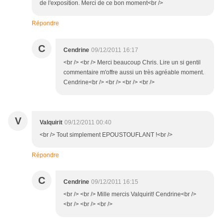
de l'exposition. Merci de ce bon moment<br />
Répondre
C
Cendrine
09/12/2011 16:17
<br /> <br /> Merci beaucoup Chris. Lire un si gentil
commentaire m'offre aussi un très agréable moment.
Cendrine<br /> <br /> <br /> <br />
V
Valquirit
09/12/2011 00:40
<br /> Tout simplement EPOUSTOUFLANT !<br />
Répondre
C
Cendrine
09/12/2011 16:15
<br /> <br /> Mille mercis Valquirit! Cendrine<br />
<br /> <br /> <br />