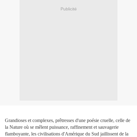
Publicité
Grandioses et complexes, prêtresses d'une poésie cruelle, celle de
la Nature où se mêlent puissance, raffinement et sauvagerie
flamboyante, les civilisations d'Amérique du Sud jaillissent de la