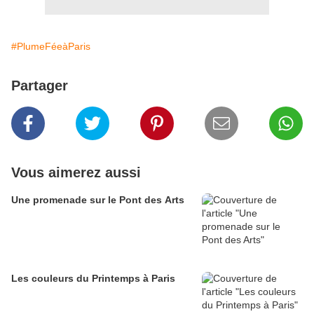
#PlumeFéeàParis
Partager
Vous aimerez aussi
Une promenade sur le Pont des Arts
Les couleurs du Printemps à Paris