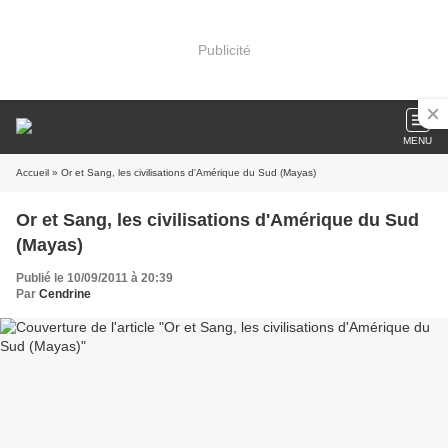
Publicité
MENU
Accueil
» Or et Sang, les civilisations d'Amérique du Sud (Mayas)
Or et Sang, les civilisations d'Amérique du Sud
(Mayas)
Publié le 10/09/2011 à 20:39
Par
Cendrine