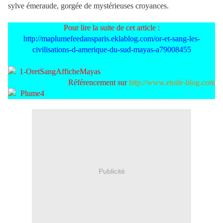
sylve émeraude, gorgée de mystérieuses croyances.
Pour lire la suite de cet article :
http://maplumefeedansparis.eklablog.com/or-et-sang-les-
civilisations-d-amerique-du-sud-mayas-a79008455
Référencement sur
http://www.etoile-blog.com
Publicité