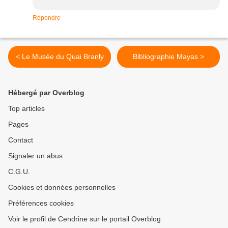
Répondre
< Le Musée du Quai Branly
Bibliographie Mayas >
Hébergé par Overblog
Top articles
Pages
Contact
Signaler un abus
C.G.U.
Cookies et données personnelles
Préférences cookies
Voir le profil de Cendrine sur le portail Overblog