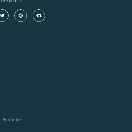
Lire la suite
Publicité