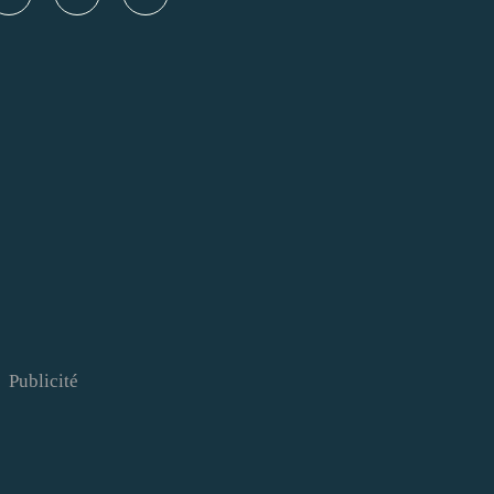
Publicité