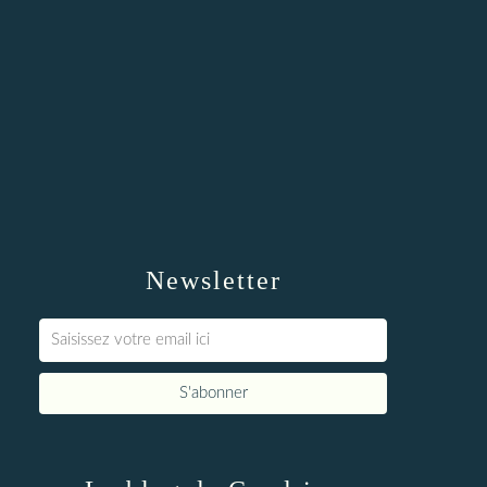
Newsletter