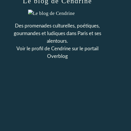
Le blog de Cendrine
Des promenades culturelles, poétiques,
gourmandes et ludiques dans Paris et ses
alentours.
Voir le profil de
Cendrine
sur le portail
Overblog