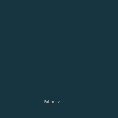
Publicité