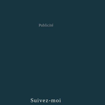
Publicité
Suivez-moi