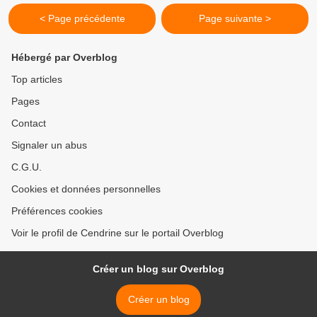
< Page précédente
Page suivante >
Hébergé par Overblog
Top articles
Pages
Contact
Signaler un abus
C.G.U.
Cookies et données personnelles
Préférences cookies
Voir le profil de Cendrine sur le portail Overblog
Créer un blog sur Overblog
Créer un blog