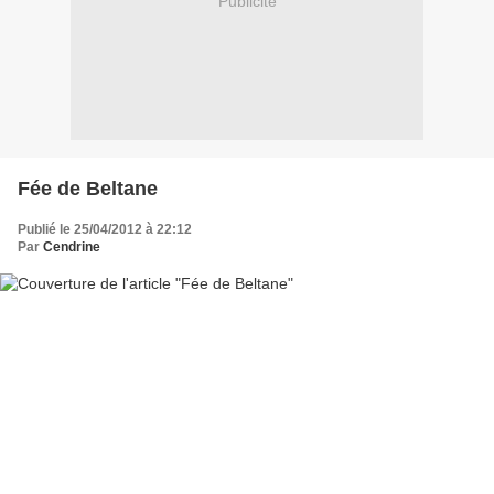
Publicité
Fée de Beltane
Publié le 25/04/2012 à 22:12
Par
Cendrine