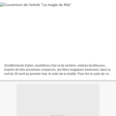
Scintillements d'ailes, tourbillons d'air et de lumière, ombres facétieuses...
d'après de très anciennes croyances, les êtres magiques traversent, dans la
nuit du 30 avril au premier mai, le voile de la réalité. Pour lire la suite de cet
article : ht...